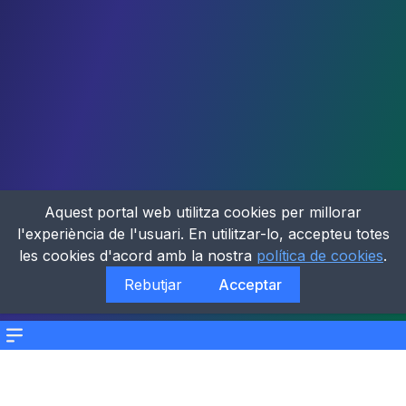
Aquest portal web utilitza cookies per millorar
l'experiència de l'usuari. En utilitzar-lo, accepteu totes
les cookies d'acord amb la nostra
política de cookies
.
Rebutjar
Acceptar
Menu