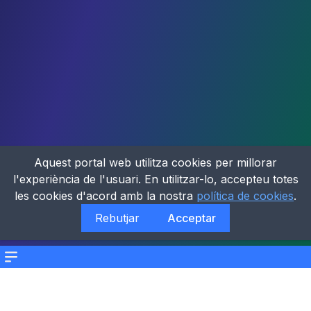
Aquest portal web utilitza cookies per millorar
l'experiència de l'usuari. En utilitzar-lo, accepteu totes
les cookies d'acord amb la nostra
política de cookies
.
Rebutjar
Acceptar
Menu