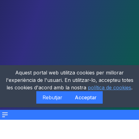
Aquest portal web utilitza cookies per millorar
l'experiència de l'usuari. En utilitzar-lo, accepteu totes
les cookies d'acord amb la nostra
política de cookies
.
Rebutjar
Acceptar
Menu