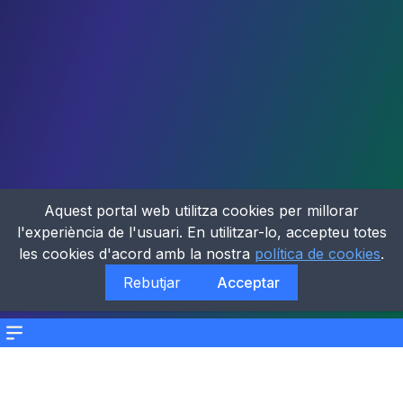
Aquest portal web utilitza cookies per millorar
l'experiència de l'usuari. En utilitzar-lo, accepteu totes
les cookies d'acord amb la nostra
política de cookies
.
Rebutjar
Acceptar
Menu