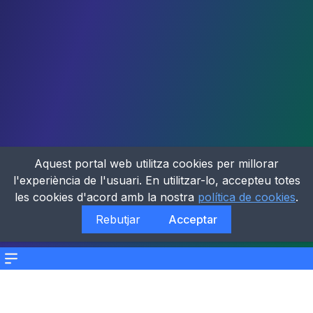
Aquest portal web utilitza cookies per millorar
l'experiència de l'usuari. En utilitzar-lo, accepteu totes
les cookies d'acord amb la nostra
política de cookies
.
Rebutjar
Acceptar
Menu