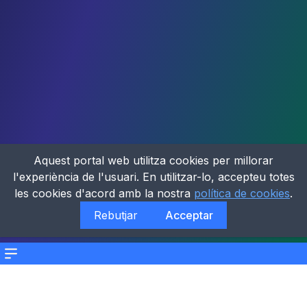
Aquest portal web utilitza cookies per millorar
l'experiència de l'usuari. En utilitzar-lo, accepteu totes
les cookies d'acord amb la nostra
política de cookies
.
Rebutjar
Acceptar
Menu