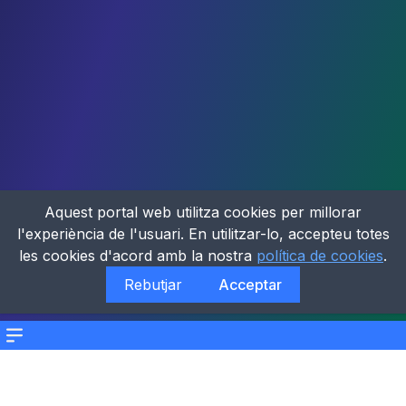
Aquest portal web utilitza cookies per millorar
l'experiència de l'usuari. En utilitzar-lo, accepteu totes
les cookies d'acord amb la nostra
política de cookies
.
Rebutjar
Acceptar
Menu