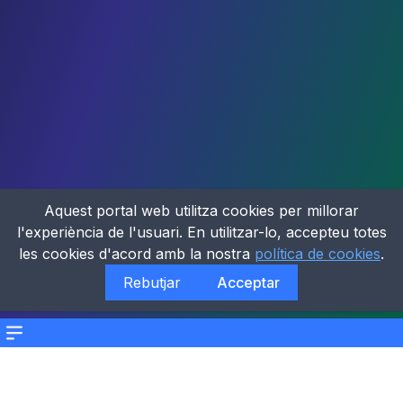
Aquest portal web utilitza cookies per millorar
l'experiència de l'usuari. En utilitzar-lo, accepteu totes
les cookies d'acord amb la nostra
política de cookies
.
Rebutjar
Acceptar
Menu