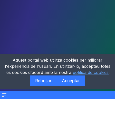
Aquest portal web utilitza cookies per millorar
l'experiència de l'usuari. En utilitzar-lo, accepteu totes
les cookies d'acord amb la nostra
política de cookies
.
Rebutjar
Acceptar
Menu