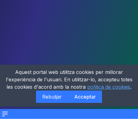
Aquest portal web utilitza cookies per millorar
l'experiència de l'usuari. En utilitzar-lo, accepteu totes
les cookies d'acord amb la nostra
política de cookies
.
Rebutjar
Acceptar
Menu