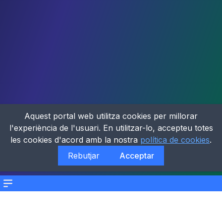
Aquest portal web utilitza cookies per millorar
l'experiència de l'usuari. En utilitzar-lo, accepteu totes
les cookies d'acord amb la nostra
política de cookies
.
Rebutjar
Acceptar
Menu