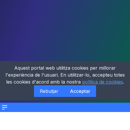
Aquest portal web utilitza cookies per millorar
l'experiència de l'usuari. En utilitzar-lo, accepteu totes
les cookies d'acord amb la nostra
política de cookies
.
Rebutjar
Acceptar
Menu