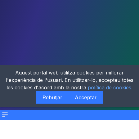
Aquest portal web utilitza cookies per millorar
l'experiència de l'usuari. En utilitzar-lo, accepteu totes
les cookies d'acord amb la nostra
política de cookies
.
Rebutjar
Acceptar
Menu