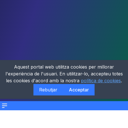
Aquest portal web utilitza cookies per millorar
l'experiència de l'usuari. En utilitzar-lo, accepteu totes
les cookies d'acord amb la nostra
política de cookies
.
Rebutjar
Acceptar
Menu