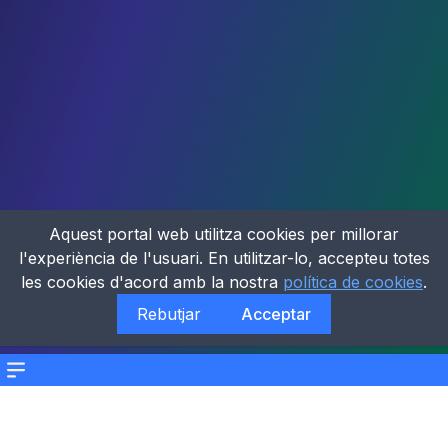
Aquest portal web utilitza cookies per millorar
l'experiència de l'usuari. En utilitzar-lo, accepteu totes
les cookies d'acord amb la nostra
política de cookies
.
Rebutjar
Acceptar
Menu