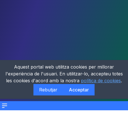
Aquest portal web utilitza cookies per millorar
l'experiència de l'usuari. En utilitzar-lo, accepteu totes
les cookies d'acord amb la nostra
política de cookies
.
Rebutjar
Acceptar
Menu