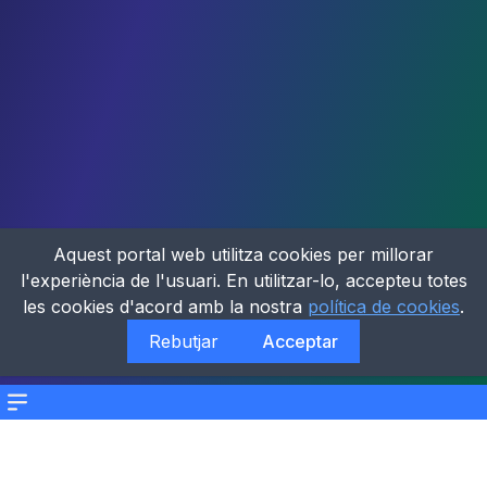
Aquest portal web utilitza cookies per millorar
l'experiència de l'usuari. En utilitzar-lo, accepteu totes
les cookies d'acord amb la nostra
política de cookies
.
Rebutjar
Acceptar
Menu