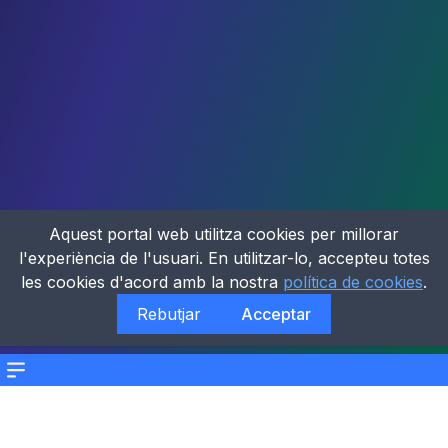
Aquest portal web utilitza cookies per millorar
l'experiència de l'usuari. En utilitzar-lo, accepteu totes
les cookies d'acord amb la nostra
política de cookies
.
Rebutjar
Acceptar
Menu