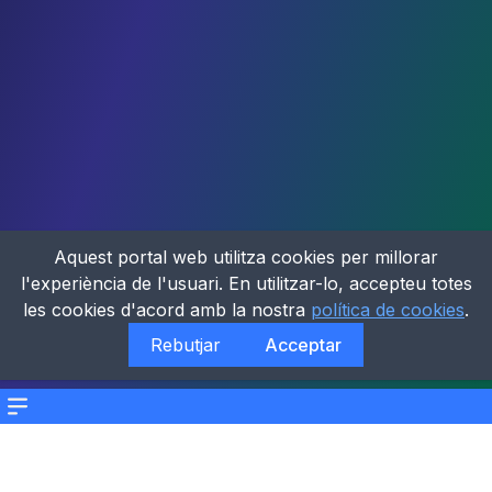
Aquest portal web utilitza cookies per millorar
l'experiència de l'usuari. En utilitzar-lo, accepteu totes
les cookies d'acord amb la nostra
política de cookies
.
Rebutjar
Acceptar
Menu