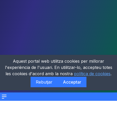
Aquest portal web utilitza cookies per millorar
l'experiència de l'usuari. En utilitzar-lo, accepteu totes
les cookies d'acord amb la nostra
política de cookies
.
Rebutjar
Acceptar
Menu