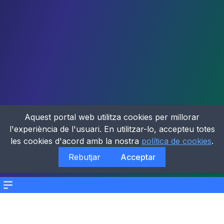
Aquest portal web utilitza cookies per millorar
l'experiència de l'usuari. En utilitzar-lo, accepteu totes
les cookies d'acord amb la nostra
política de cookies
.
Rebutjar
Acceptar
Menu