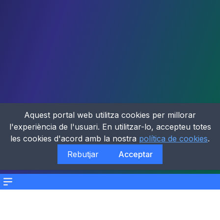
Aquest portal web utilitza cookies per millorar
l'experiència de l'usuari. En utilitzar-lo, accepteu totes
les cookies d'acord amb la nostra
política de cookies
.
Rebutjar
Acceptar
Menu