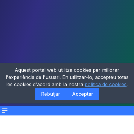
Aquest portal web utilitza cookies per millorar
l'experiència de l'usuari. En utilitzar-lo, accepteu totes
les cookies d'acord amb la nostra
política de cookies
.
Rebutjar
Acceptar
Menu