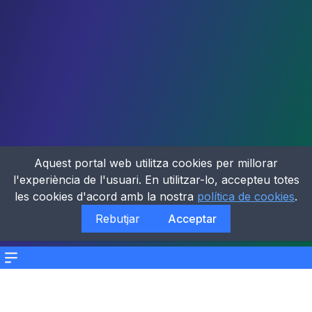
Aquest portal web utilitza cookies per millorar
l'experiència de l'usuari. En utilitzar-lo, accepteu totes
les cookies d'acord amb la nostra
política de cookies
.
Rebutjar
Acceptar
Menu