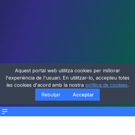
Aquest portal web utilitza cookies per millorar
l'experiència de l'usuari. En utilitzar-lo, accepteu totes
les cookies d'acord amb la nostra
política de cookies
.
Rebutjar
Acceptar
Menu