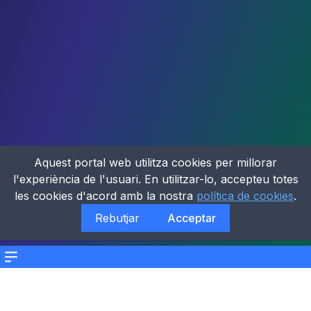
Aquest portal web utilitza cookies per millorar
l'experiència de l'usuari. En utilitzar-lo, accepteu totes
les cookies d'acord amb la nostra
política de cookies
.
Rebutjar
Acceptar
Menu