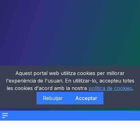
Aquest portal web utilitza cookies per millorar
l'experiència de l'usuari. En utilitzar-lo, accepteu totes
les cookies d'acord amb la nostra
política de cookies
.
Rebutjar
Acceptar
Menu