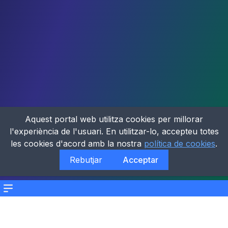
Aquest portal web utilitza cookies per millorar
l'experiència de l'usuari. En utilitzar-lo, accepteu totes
les cookies d'acord amb la nostra
política de cookies
.
Rebutjar
Acceptar
Menu