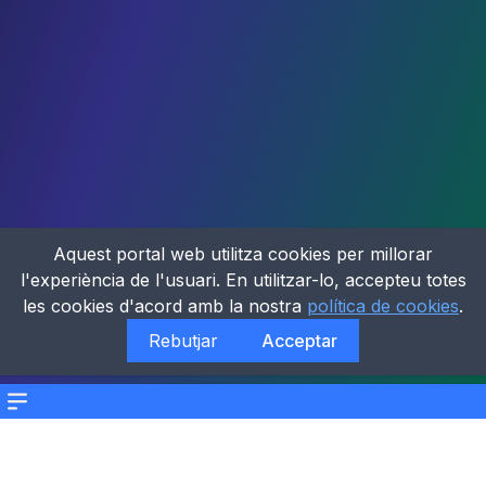
Aquest portal web utilitza cookies per millorar
l'experiència de l'usuari. En utilitzar-lo, accepteu totes
les cookies d'acord amb la nostra
política de cookies
.
Rebutjar
Acceptar
Menu