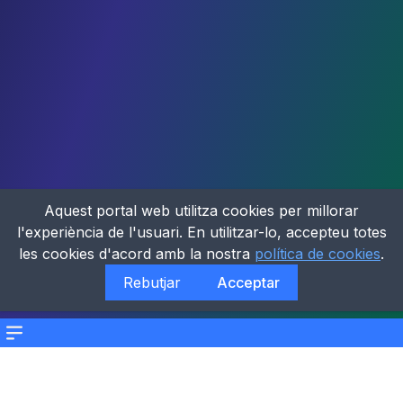
Aquest portal web utilitza cookies per millorar
l'experiència de l'usuari. En utilitzar-lo, accepteu totes
les cookies d'acord amb la nostra
política de cookies
.
Rebutjar
Acceptar
Menu