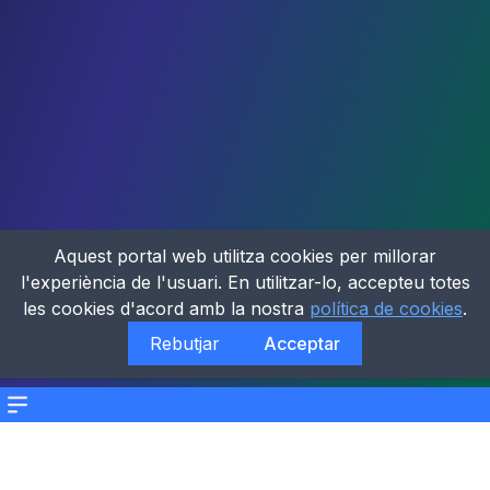
Aquest portal web utilitza cookies per millorar
l'experiència de l'usuari. En utilitzar-lo, accepteu totes
les cookies d'acord amb la nostra
política de cookies
.
Rebutjar
Acceptar
Menu