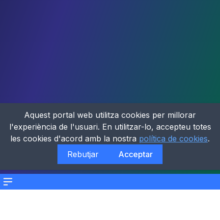
Aquest portal web utilitza cookies per millorar
l'experiència de l'usuari. En utilitzar-lo, accepteu totes
les cookies d'acord amb la nostra
política de cookies
.
Rebutjar
Acceptar
Menu