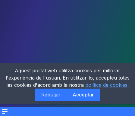
Aquest portal web utilitza cookies per millorar
l'experiència de l'usuari. En utilitzar-lo, accepteu totes
les cookies d'acord amb la nostra
política de cookies
.
Rebutjar
Acceptar
Menu