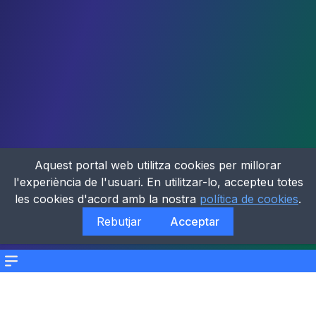
Aquest portal web utilitza cookies per millorar
l'experiència de l'usuari. En utilitzar-lo, accepteu totes
les cookies d'acord amb la nostra
política de cookies
.
Rebutjar
Acceptar
Menu