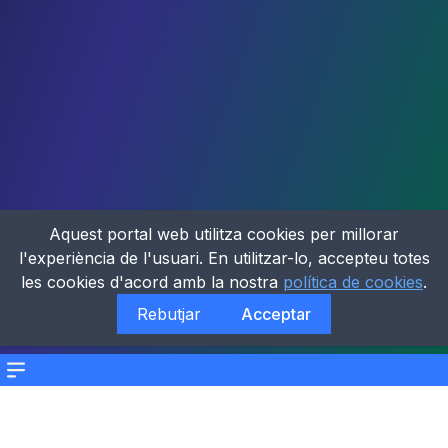
Aquest portal web utilitza cookies per millorar
l'experiència de l'usuari. En utilitzar-lo, accepteu totes
les cookies d'acord amb la nostra
política de cookies
.
Rebutjar
Acceptar
Menu