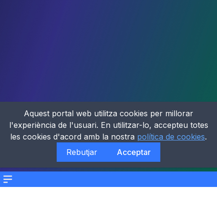
Aquest portal web utilitza cookies per millorar
l'experiència de l'usuari. En utilitzar-lo, accepteu totes
les cookies d'acord amb la nostra
política de cookies
.
Rebutjar
Acceptar
Menu