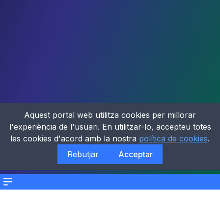
Aquest portal web utilitza cookies per millorar
l'experiència de l'usuari. En utilitzar-lo, accepteu totes
les cookies d'acord amb la nostra
política de cookies
.
Rebutjar
Acceptar
Menu