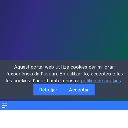
Aquest portal web utilitza cookies per millorar
l'experiència de l'usuari. En utilitzar-lo, accepteu totes
les cookies d'acord amb la nostra
política de cookies
.
Rebutjar
Acceptar
Menu