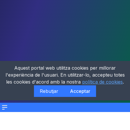
Aquest portal web utilitza cookies per millorar
l'experiència de l'usuari. En utilitzar-lo, accepteu totes
les cookies d'acord amb la nostra
política de cookies
.
Rebutjar
Acceptar
Menu