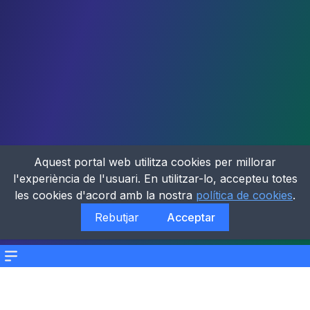
Aquest portal web utilitza cookies per millorar
l'experiència de l'usuari. En utilitzar-lo, accepteu totes
les cookies d'acord amb la nostra
política de cookies
.
Rebutjar
Acceptar
Menu