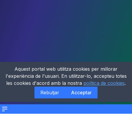
Aquest portal web utilitza cookies per millorar
l'experiència de l'usuari. En utilitzar-lo, accepteu totes
les cookies d'acord amb la nostra
política de cookies
.
Rebutjar
Acceptar
Menu