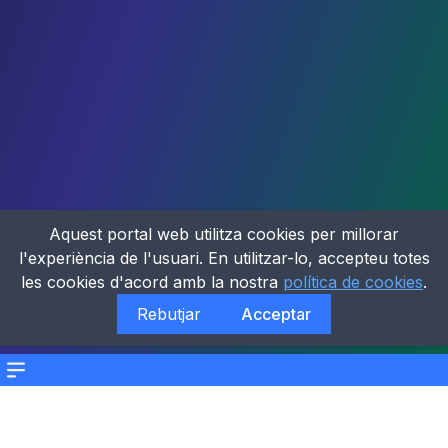
Aquest portal web utilitza cookies per millorar
l'experiència de l'usuari. En utilitzar-lo, accepteu totes
les cookies d'acord amb la nostra
política de cookies
.
Rebutjar
Acceptar
Menu