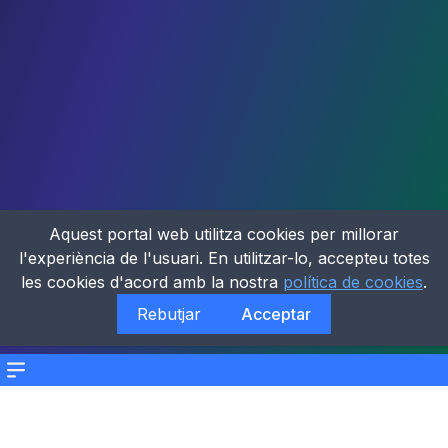
Aquest portal web utilitza cookies per millorar
l'experiència de l'usuari. En utilitzar-lo, accepteu totes
les cookies d'acord amb la nostra
política de cookies
.
Rebutjar
Acceptar
Menu