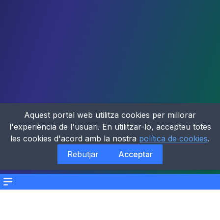
Aquest portal web utilitza cookies per millorar
l'experiència de l'usuari. En utilitzar-lo, accepteu totes
les cookies d'acord amb la nostra
política de cookies
.
Rebutjar
Acceptar
Menu