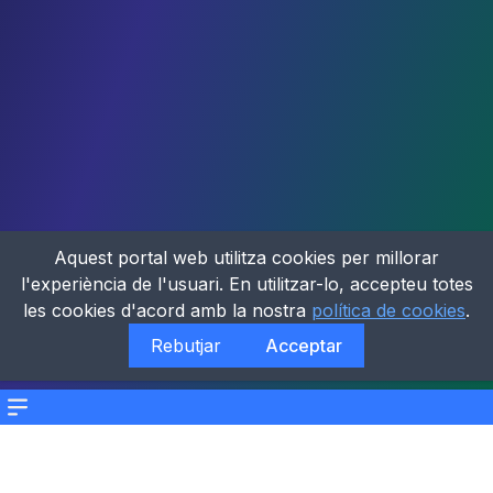
Aquest portal web utilitza cookies per millorar
l'experiència de l'usuari. En utilitzar-lo, accepteu totes
les cookies d'acord amb la nostra
política de cookies
.
Rebutjar
Acceptar
Menu