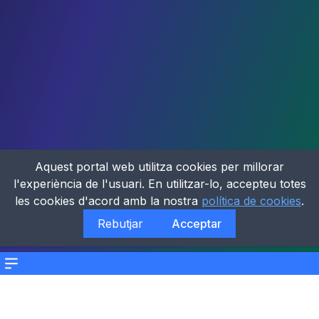
Aquest portal web utilitza cookies per millorar
l'experiència de l'usuari. En utilitzar-lo, accepteu totes
les cookies d'acord amb la nostra
política de cookies
.
Rebutjar
Acceptar
Menu