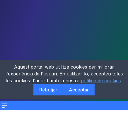
Aquest portal web utilitza cookies per millorar
l'experiència de l'usuari. En utilitzar-lo, accepteu totes
les cookies d'acord amb la nostra
política de cookies
.
Rebutjar
Acceptar
Menu