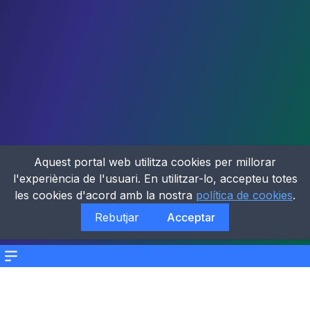
Aquest portal web utilitza cookies per millorar
l'experiència de l'usuari. En utilitzar-lo, accepteu totes
les cookies d'acord amb la nostra
política de cookies
.
Rebutjar
Acceptar
Menu