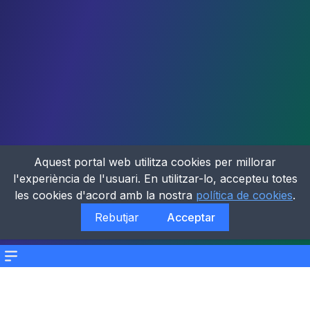
Aquest portal web utilitza cookies per millorar
l'experiència de l'usuari. En utilitzar-lo, accepteu totes
les cookies d'acord amb la nostra
política de cookies
.
Rebutjar
Acceptar
Menu