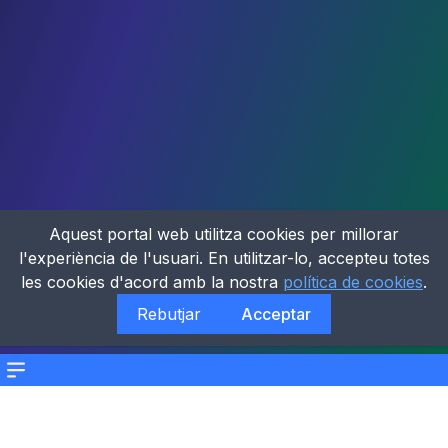
Aquest portal web utilitza cookies per millorar
l'experiència de l'usuari. En utilitzar-lo, accepteu totes
les cookies d'acord amb la nostra
política de cookies
.
Rebutjar
Acceptar
Menu